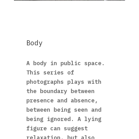
Body
A body in public space.
This series of
photographs plays with
the boundary between
presence and absence,
between being seen and
being ignored. A lying
figure can suggest
relaxation, but also