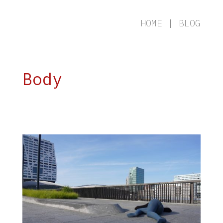
HOME
|
BLOG
Body