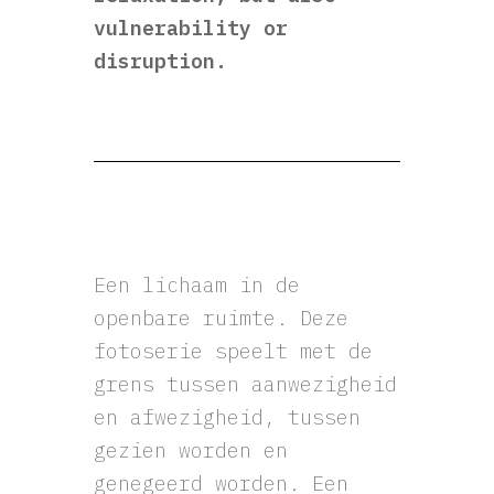
vulnerability or
disruption.
Een lichaam in de
openbare ruimte. Deze
fotoserie speelt met de
grens tussen aanwezigheid
en afwezigheid, tussen
gezien worden en
genegeerd worden. Een