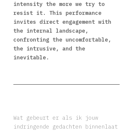
takes hold, it often grows in
intensity the more we try to
resist it. This performance
invites direct engagement with
the internal landscape,
confronting the uncomfortable,
the intrusive, and the
inevitable.
Wat gebeurt er als ik jouw