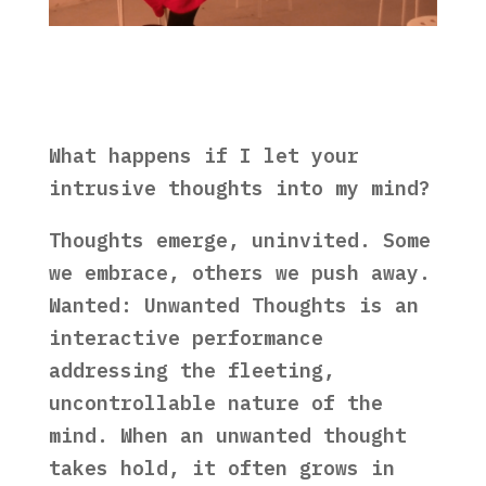
What happens if I let your
intrusive thoughts into my mind?
Thoughts emerge, uninvited. Some
we embrace, others we push away.
Wanted: Unwanted Thoughts is an
interactive performance
addressing the fleeting,
uncontrollable nature of the
mind. When an unwanted thought