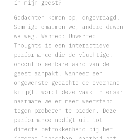
indringende gedachten binnenlaat
in mijn geest?
Gedachten komen op, ongevraagd.
Sommige omarmen we, andere duwen
we weg. Wanted: Unwanted
Thoughts is een interactieve
performance die de vluchtige,
oncontroleerbare aard van de
geest aanpakt. Wanneer een
ongewenste gedachte de overhand
krijgt, wordt deze vaak intenser
naarmate we er meer weerstand
tegen proberen te bieden. Deze
performance nodigt uit tot